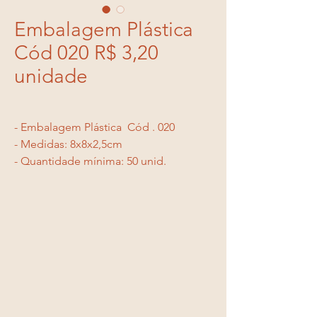
Embalagem Plástica
Cód 020 R$ 3,20
unidade
- Embalagem Plástica  Cód . 020
- Medidas: 8x8x2,5cm
- Quantidade mínima: 50 unid.